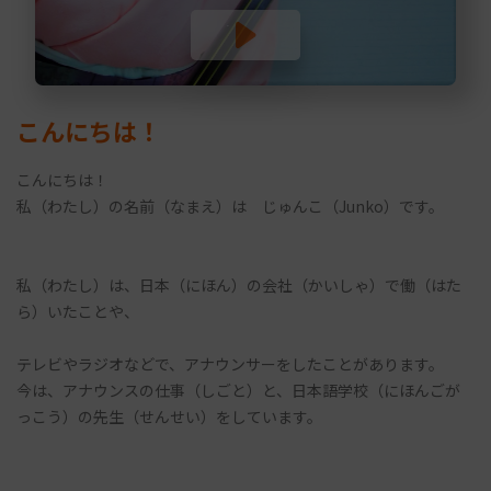
こんにちは！
こんにちは！
私（わたし）の名前（なまえ）は じゅんこ（Junko）です。
私（わたし）は、日本（にほん）の会社（かいしゃ）で働（はた
ら）いたことや、
テレビやラジオなどで、アナウンサーをしたことがあります。
今は、アナウンスの仕事（しごと）と、日本語学校（にほんごが
っこう）の先生（せんせい）をしています。