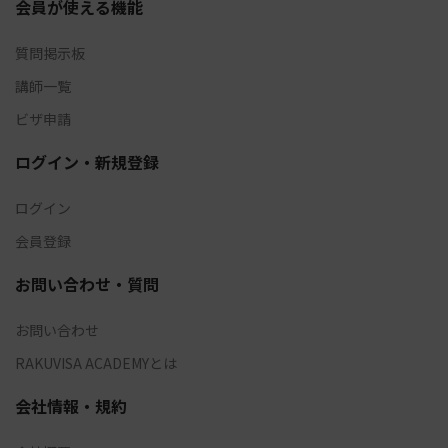
会員が使える機能
質問掲示板
講師一覧
ビザ申請
ログイン・新規登録
ログイン
会員登録
お問い合わせ・質問
お問い合わせ
RAKUVISA ACADEMYとは
会社情報・規約