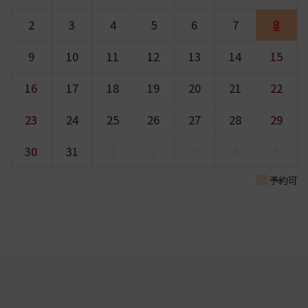
2
3
4
5
6
7
8
9
10
11
12
13
14
15
16
17
18
19
20
21
22
23
24
25
26
27
28
29
30
31
1
2
3
4
5
予約可