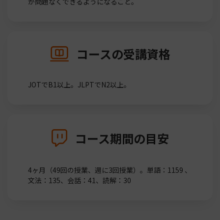
が問題なくできるようになること。
コースの受講資格
JOTでB1以上。JLPTでN2以上。
コース期間の目安
4ヶ月（49回の授業、週に3回授業）。単語：1159 、
文法：135、会話：41、読解：30