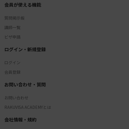
会員が使える機能
質問掲示板
講師一覧
ビザ申請
ログイン・新規登録
ログイン
会員登録
お問い合わせ・質問
お問い合わせ
RAKUVISA ACADEMYとは
会社情報・規約