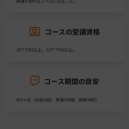
疎通が図れるレベルになること。
コースの受講資格
JOTでB1以上。JLPTでN2以上。
コース期間の目安
約3ヶ月（会話24回、単語200個、読解39回）