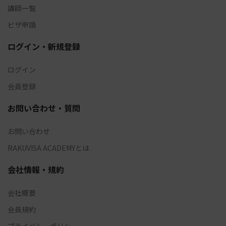
講師一覧
ビザ申請
ログイン・新規登録
ログイン
会員登録
お問い合わせ・質問
お問い合わせ
RAKUVISA ACADEMYとは
会社情報・規約
会社概要
会員規約
プライバシーポリシー