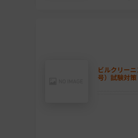
ビルクリーニ
号）試験対策