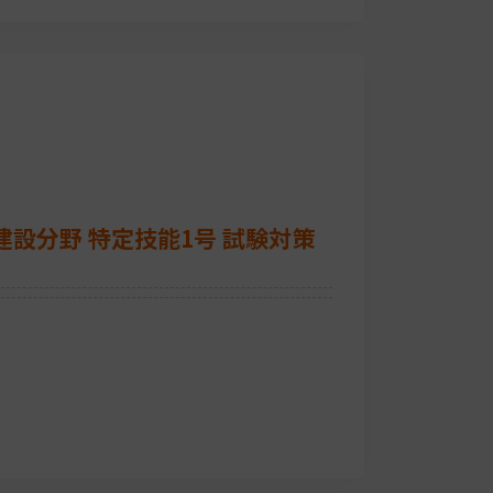
建設分野 特定技能1号 試験対策