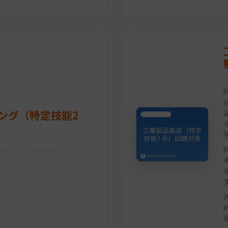
ング（特定技能2