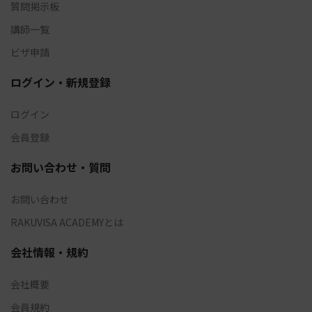
質問掲示板
講師一覧
ビザ申請
ログイン・新規登録
ログイン
会員登録
お問い合わせ・質問
お問い合わせ
RAKUVISA ACADEMYとは
会社情報・規約
会社概要
会員規約