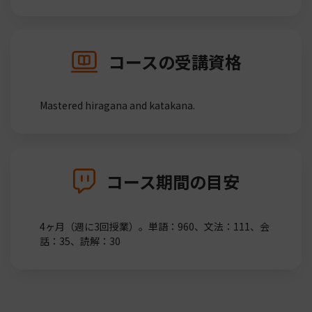
コースの受講資格
Mastered hiragana and katakana.
コース期間の目安
4ヶ月（週に3回授業）。単語：960、文法：111、会
話：35、読解：30