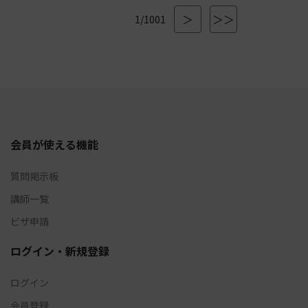
＞
＞＞
1/1001
会員が使える機能
質問掲示板
講師一覧
ビザ申請
ログイン・新規登録
ログイン
会員登録