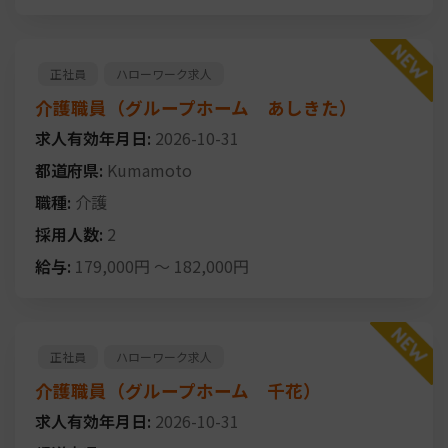
正社員
ハローワーク求人
介護職員（グループホーム あしきた）
求人有効年月日:
2026-10-31
都道府県:
Kumamoto
職種:
介護
採用人数:
2
給与:
179,000円
～
182,000円
正社員
ハローワーク求人
介護職員（グループホーム 千花）
求人有効年月日:
2026-10-31