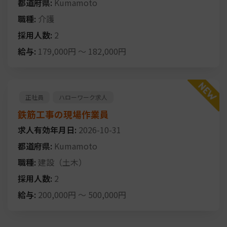
都道府県:
Kumamoto
職種:
介護
採用人数:
2
給与:
179,000円
～
182,000円
正社員
ハローワーク求人
鉄筋工事の現場作業員
求人有効年月日:
2026-10-31
都道府県:
Kumamoto
職種:
建設（土木）
採用人数:
2
給与:
200,000円
～
500,000円