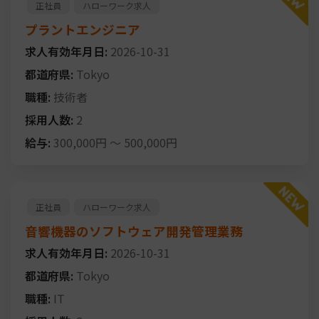
正社員
ハローワーク求人
プラントエンジニア
求人有効年月日:
2026-10-31
都道府県:
Tokyo
職種:
技術者
採用人数:
2
給与:
300,000円
～
500,000円
正社員
ハローワーク求人
音響機器のソフトウェア開発管理業務
求人有効年月日:
2026-10-31
都道府県:
Tokyo
職種:
IT